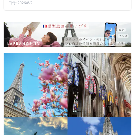
日付: 2026/8/2