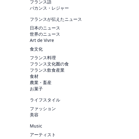
フランス語
バカンス・レジャー
フランスが伝えたニュース
日本のニュース
世界のニュース
Art de Vivre
食文化
フランス料理
フランス文化圏の食
フランス飲食産業
食材
農業・畜産
お菓子
ライフスタイル
ファッション
美容
Music
アーティスト