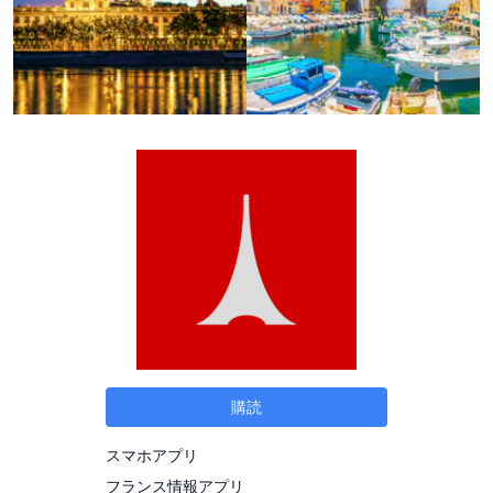
購読
スマホアプリ
フランス情報アプリ