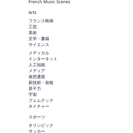
French Music Scenes
Arts
フランス映画
工芸
美術
文学・書籍
サイエンス
メディカル
インターネット
人工知能
メディア
仮想通貨
新技術・規格
原子力
宇宙
フェムテック
ネイチャー
スポーツ
オリンピック
サッカー