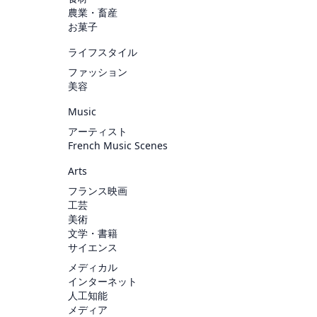
農業・畜産
お菓子
ライフスタイル
ファッション
美容
Music
アーティスト
French Music Scenes
Arts
フランス映画
工芸
美術
文学・書籍
サイエンス
メディカル
インターネット
人工知能
メディア