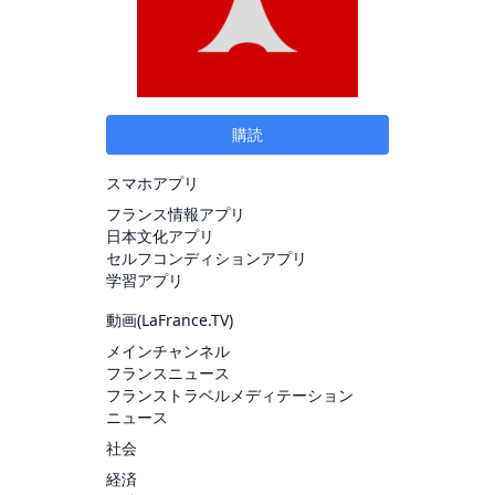
購読
スマホアプリ
フランス情報アプリ
日本文化アプリ
セルフコンディションアプリ
学習アプリ
動画(
LaFrance.TV
)
メインチャンネル
フランスニュース
フランストラベルメディテーション
ニュース
社会
経済