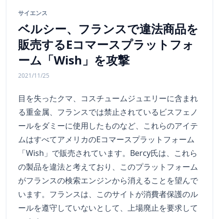
サイエンス
ベルシー、フランスで違法商品を
販売するEコマースプラットフォ
ーム「Wish」を攻撃
2021/11/25
目を失ったクマ、コスチュームジュエリーに含まれ
る重金属、フランスでは禁止されているビスフェノ
ールをダミーに使用したものなど、これらのアイテ
ムはすべてアメリカのEコマースプラットフォーム
「Wish」で販売されています。Bercy氏は、これら
の製品を違法と考えており、このプラットフォーム
がフランスの検索エンジンから消えることを望んで
います。フランスは、このサイトが消費者保護のル
ールを遵守していないとして、上場廃止を要求して