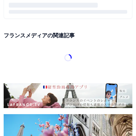
フランスメディアの関連記事