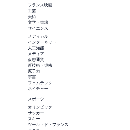
フランス映画
工芸
美術
文学・書籍
サイエンス
メディカル
インターネット
人工知能
メディア
仮想通貨
新技術・規格
原子力
宇宙
フェムテック
ネイチャー
スポーツ
オリンピック
サッカー
スキー
ツール・ド・フランス