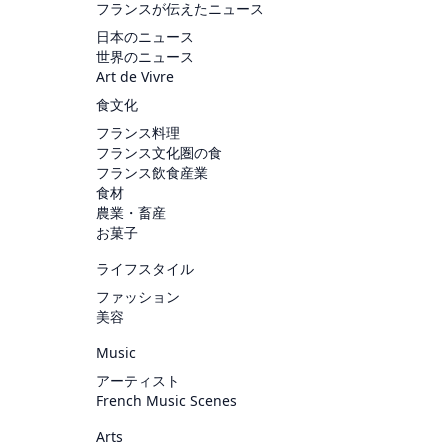
フランスが伝えたニュース
日本のニュース
世界のニュース
Art de Vivre
食文化
フランス料理
フランス文化圏の食
フランス飲食産業
食材
農業・畜産
お菓子
ライフスタイル
ファッション
美容
Music
アーティスト
French Music Scenes
Arts