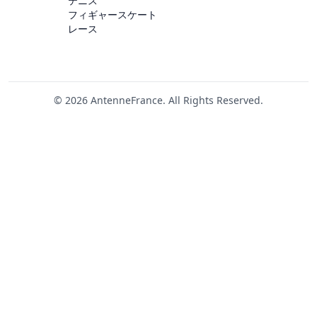
テニス
フィギャースケート
レース
© 2026 AntenneFrance. All Rights Reserved.