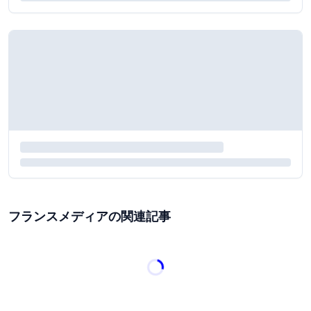
フランスメディアの関連記事