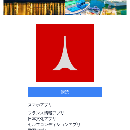
購読
スマホアプリ
フランス情報アプリ
日本文化アプリ
セルフコンディションアプリ