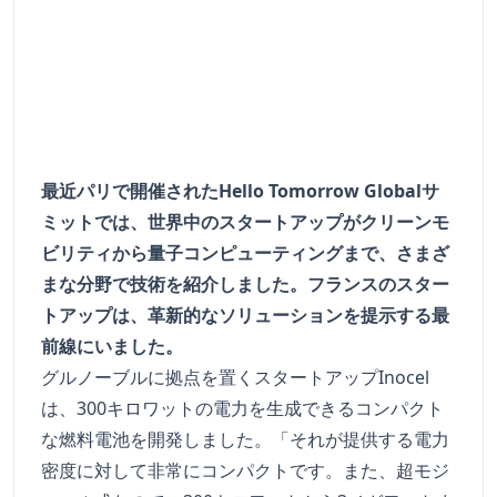
最近パリで開催されたHello Tomorrow Globalサ
ミットでは、世界中のスタートアップがクリーンモ
ビリティから量子コンピューティングまで、さまざ
まな分野で技術を紹介しました。フランスのスター
トアップは、革新的なソリューションを提示する最
前線にいました。
グルノーブルに拠点を置くスタートアップInocel
は、300キロワットの電力を生成できるコンパクト
な燃料電池を開発しました。「それが提供する電力
密度に対して非常にコンパクトです。また、超モジ