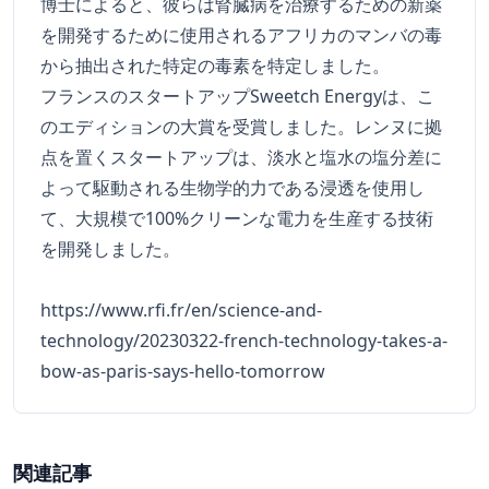
博士によると、彼らは腎臓病を治療するための新薬
を開発するために使用されるアフリカのマンバの毒
から抽出された特定の毒素を特定しました。
フランスのスタートアップSweetch Energyは、こ
のエディションの大賞を受賞しました。レンヌに拠
点を置くスタートアップは、淡水と塩水の塩分差に
よって駆動される生物学的力である浸透を使用し
て、大規模で100%クリーンな電力を生産する技術
を開発しました。
https://www.rfi.fr/en/science-and-
technology/20230322-french-technology-takes-a-
bow-as-paris-says-hello-tomorrow
関連記事