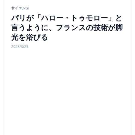
サイエンス
パリが「ハロー・トゥモロー」と
言うように、フランスの技術が脚
光を浴びる
2023/3/23