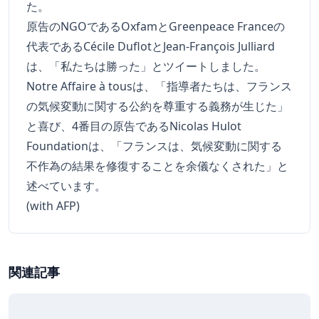
た。
原告のNGOであるOxfamとGreenpeace Franceの
代表であるCécile DuflotとJean-François Julliard
は、「私たちは勝った」とツイートしました。
Notre Affaire à tousは、「指導者たちは、フランス
の気候変動に関する公約を尊重する義務が生じた」
と喜び、4番目の原告であるNicolas Hulot
Foundationは、「フランスは、気候変動に関する
不作為の結果を修復することを余儀なくされた」と
述べています。
(with AFP)
関連記事