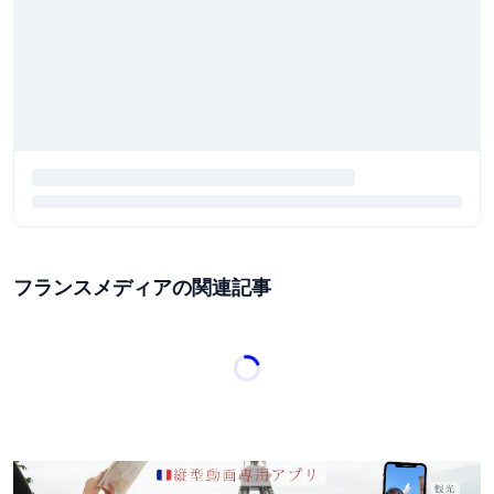
フランスメディアの関連記事