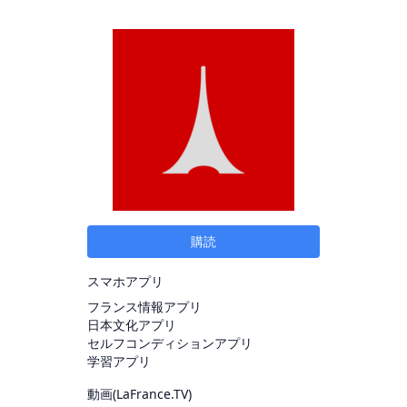
購読
スマホアプリ
フランス情報アプリ
日本文化アプリ
セルフコンディションアプリ
学習アプリ
動画(
LaFrance.TV
)