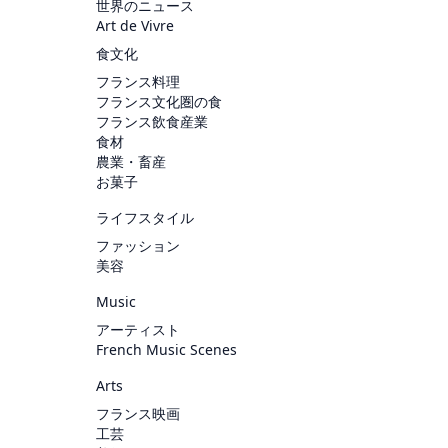
世界のニュース
Art de Vivre
食文化
フランス料理
フランス文化圏の食
フランス飲食産業
食材
農業・畜産
お菓子
ライフスタイル
ファッション
美容
Music
アーティスト
French Music Scenes
Arts
フランス映画
工芸