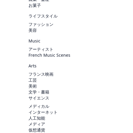
お菓子
ライフスタイル
ファッション
美容
Music
アーティスト
French Music Scenes
Arts
フランス映画
工芸
美術
文学・書籍
サイエンス
メディカル
インターネット
人工知能
メディア
仮想通貨