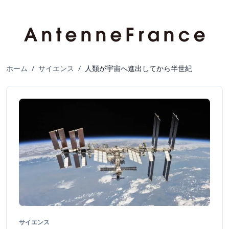
ホーム
/
サイエンス
/
人類が宇宙へ進出してから半世紀
サイエンス