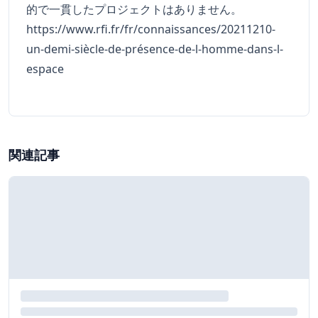
的で一貫したプロジェクトはありません。
https://www.rfi.fr/fr/connaissances/20211210-
un-demi-siècle-de-présence-de-l-homme-dans-l-
espace
関連記事