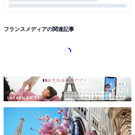
フランスメディアの関連記事