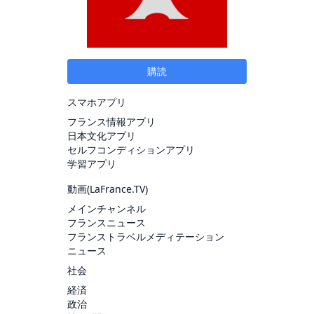
購読
スマホアプリ
フランス情報アプリ
日本文化アプリ
セルフコンディションアプリ
学習アプリ
動画(
LaFrance.TV
)
メインチャンネル
フランスニュース
フランストラベルメディテーション
ニュース
社会
経済
政治