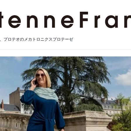
、プロテオのメカトロニクスプロテーゼ