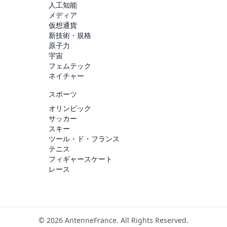
人工知能
メディア
仮想通貨
新技術・規格
原子力
宇宙
フェムテック
ネイチャー
スポーツ
オリンピック
サッカー
スキー
ツール・ド・フランス
テニス
フィギャースケート
レース
© 2026 AntenneFrance. All Rights Reserved.