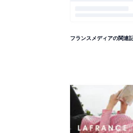
フランスメディアの関連