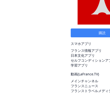
購読
スマホアプリ
フランス情報アプリ
日本文化アプリ
セルフコンディションア
学習アプリ
動画(
LaFrance.TV
)
メインチャンネル
フランスニュース
フランストラベルメディ