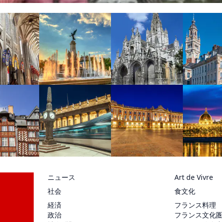
ニュース
Art de Vivre
社会
食文化
経済
フランス料理
政治
フランス文化