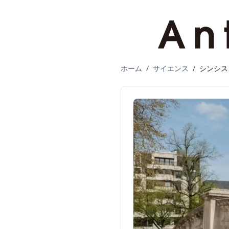
ホーム
/
サイエンス
/
シンシス