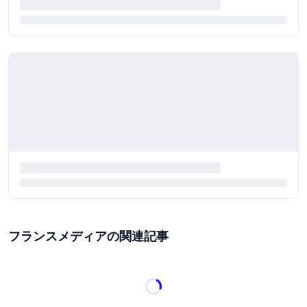
フランスメディアの関連記事