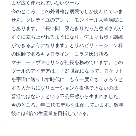
まだ広く使われていないツール
今のところ、この外骨格は病院でしか使われていま
せん。クレテイユのアンリ・モンドール大学病院に
もあります。「長い間、寝たきりだった患者さんが
すぐに立ち上がれるようになり、何よりも歩く訓練
ができるようになります」とリハビリテーション科
の医師であるキャロライン・コラス氏は語る。
マチュー・ヴァセリンが社長を務めています。この
ツールのアイデアは、「21世紀になって、ロケット
を宇宙に送り出す時代に、もう一度立ち上がろうと
する人たちにソリューションを提供できないのは、
普通ではない」という不公平感から生まれました。
今のところ、年に10モデルを生産しています。数年
後には4倍の生産量を目指している。