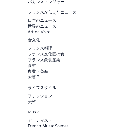
バカンス・レジャー
フランスが伝えたニュース
日本のニュース
世界のニュース
Art de Vivre
食文化
フランス料理
フランス文化圏の食
フランス飲食産業
食材
農業・畜産
お菓子
ライフスタイル
ファッション
美容
Music
アーティスト
French Music Scenes