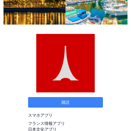
購読
スマホアプリ
フランス情報アプリ
日本文化アプリ