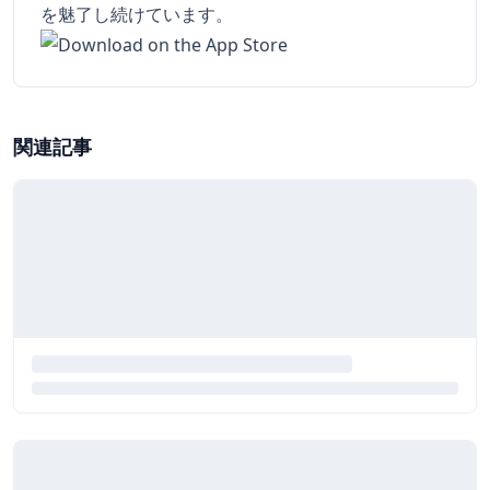
を魅了し続けています。
関連記事