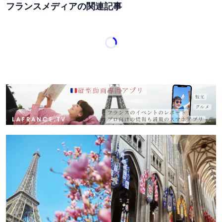
フランスメディアの関連記事