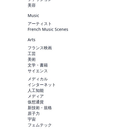
美容
Music
アーティスト
French Music Scenes
Arts
フランス映画
工芸
美術
文学・書籍
サイエンス
メディカル
インターネット
人工知能
メディア
仮想通貨
新技術・規格
原子力
宇宙
フェムテック