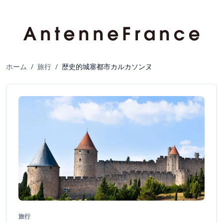
ホーム
/
旅行
/
歴史的城塞都市カルカソンヌ
旅行