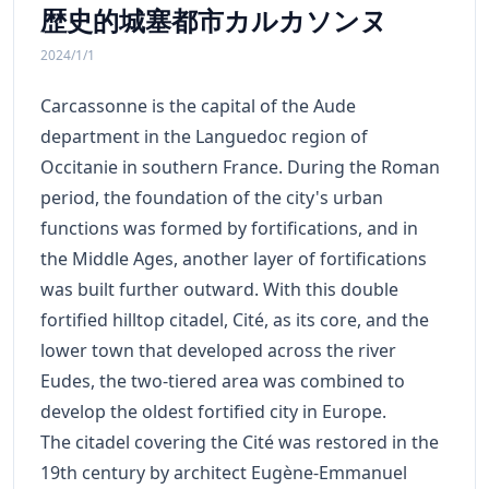
歴史的城塞都市カルカソンヌ
2024/1/1
Carcassonne is the capital of the Aude
department in the Languedoc region of
Occitanie in southern France. During the Roman
period, the foundation of the city's urban
functions was formed by fortifications, and in
the Middle Ages, another layer of fortifications
was built further outward. With this double
fortified hilltop citadel, Cité, as its core, and the
lower town that developed across the river
Eudes, the two-tiered area was combined to
develop the oldest fortified city in Europe.
The citadel covering the Cité was restored in the
19th century by architect Eugène-Emmanuel