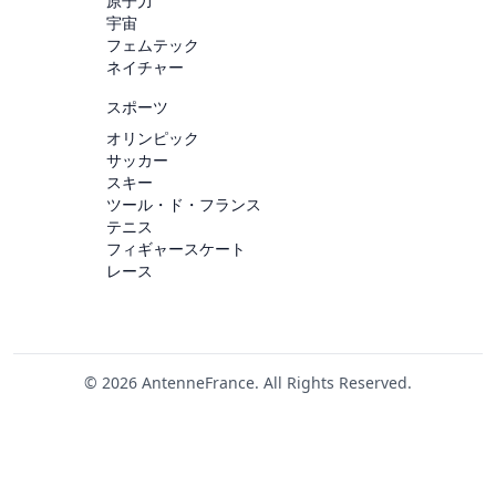
原子力
宇宙
フェムテック
ネイチャー
スポーツ
オリンピック
サッカー
スキー
ツール・ド・フランス
テニス
フィギャースケート
レース
© 2026 AntenneFrance. All Rights Reserved.