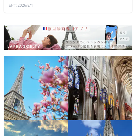
日付: 2026/8/4