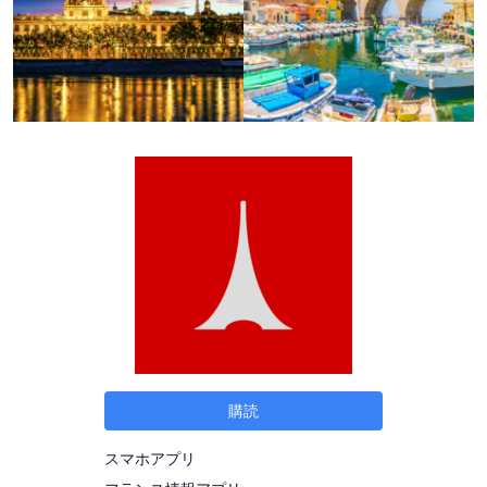
購読
スマホアプリ