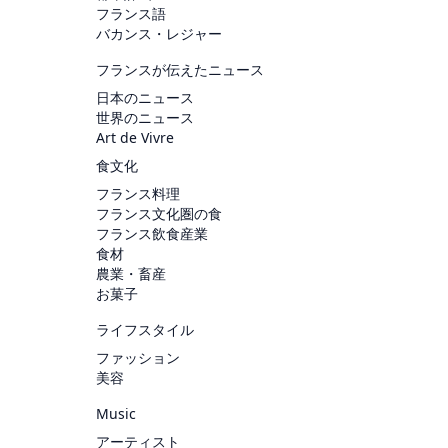
フランス語
バカンス・レジャー
フランスが伝えたニュース
日本のニュース
世界のニュース
Art de Vivre
食文化
フランス料理
フランス文化圏の食
フランス飲食産業
食材
農業・畜産
お菓子
ライフスタイル
ファッション
美容
Music
アーティスト