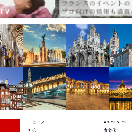
ニュース
Art de Vivre
社会
食文化