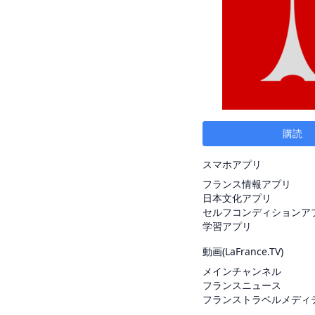
購読
スマホアプリ
フランス情報アプリ
日本文化アプリ
セルフコンディションア
学習アプリ
動画(
LaFrance.TV
)
メインチャンネル
フランスニュース
フランストラベルメディ