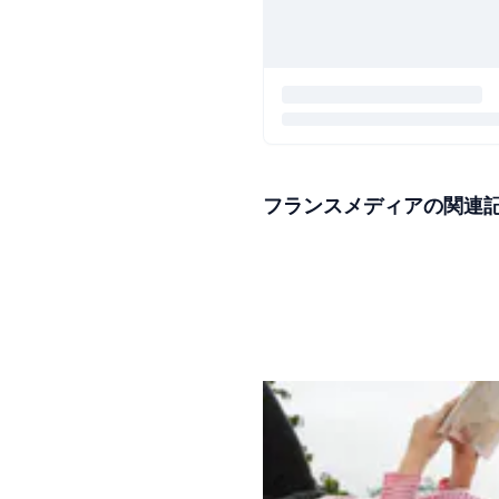
フランスメディアの関連