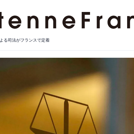
よる司法がフランスで定着