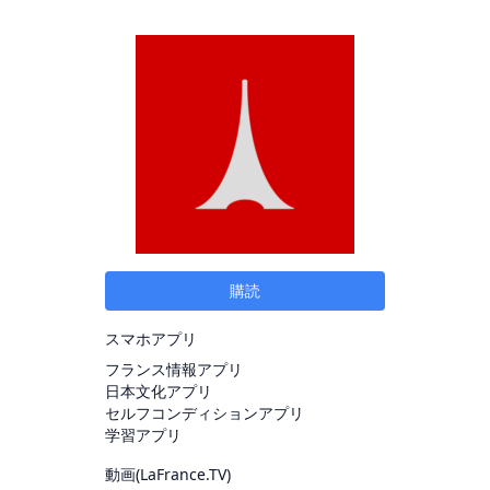
購読
スマホアプリ
フランス情報アプリ
日本文化アプリ
セルフコンディションアプリ
学習アプリ
動画(
LaFrance.TV
)