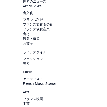
世界のニュース
Art de Vivre
食文化
フランス料理
フランス文化圏の食
フランス飲食産業
食材
農業・畜産
お菓子
ライフスタイル
ファッション
美容
Music
アーティスト
French Music Scenes
Arts
フランス映画
工芸