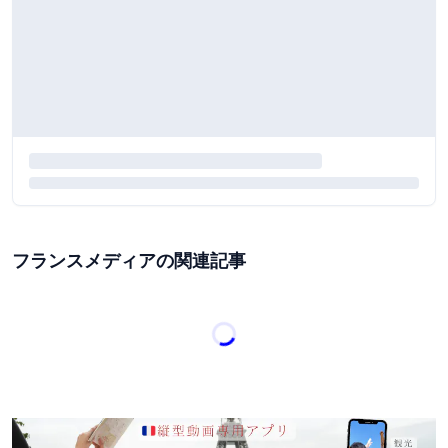
フランスメディアの関連記事