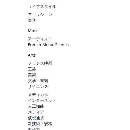
ライフスタイル
ファッション
美容
Music
アーティスト
French Music Scenes
Arts
フランス映画
工芸
美術
文学・書籍
サイエンス
メディカル
インターネット
人工知能
メディア
仮想通貨
新技術・規格
原子力