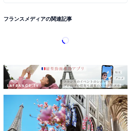
フランスメディアの関連記事