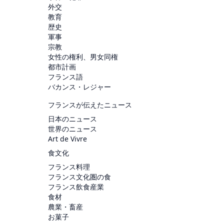
外交
教育
歴史
軍事
宗教
女性の権利、男女同権
都市計画
フランス語
バカンス・レジャー
フランスが伝えたニュース
日本のニュース
世界のニュース
Art de Vivre
食文化
フランス料理
フランス文化圏の食
フランス飲食産業
食材
農業・畜産
お菓子