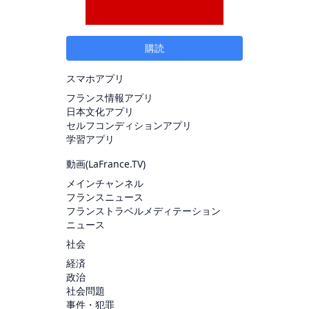
購読
スマホアプリ
フランス情報アプリ
日本文化アプリ
セルフコンディションアプリ
学習アプリ
動画(
LaFrance.TV
)
メインチャンネル
フランスニュース
フランストラベルメディテーション
ニュース
社会
経済
政治
社会問題
事件・犯罪