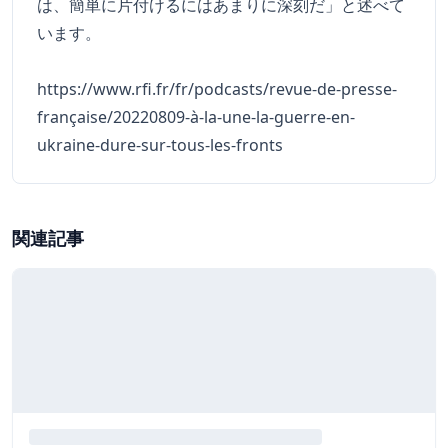
は、簡単に片付けるにはあまりに深刻だ」と述べて
います。
https://www.rfi.fr/fr/podcasts/revue-de-presse-
française/20220809-à-la-une-la-guerre-en-
ukraine-dure-sur-tous-les-fronts
関連記事