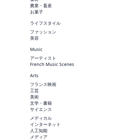
農業・畜産
お菓子
ライフスタイル
ファッション
美容
Music
アーティスト
French Music Scenes
Arts
フランス映画
工芸
美術
文学・書籍
サイエンス
メディカル
インターネット
人工知能
メディア