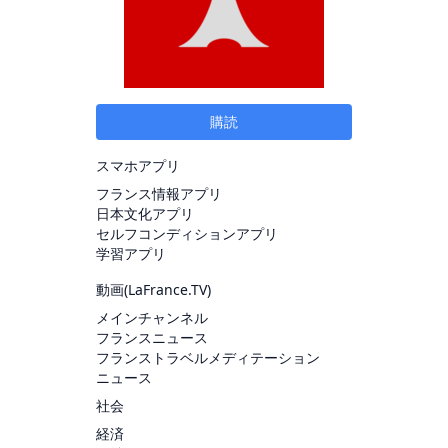
購読
スマホアプリ
フランス情報アプリ
日本文化アプリ
セルフコンディションアプリ
学習アプリ
動画(
LaFrance.TV
)
メインチャンネル
フランスニュース
フランストラベルメディテーション
ニュース
社会
経済