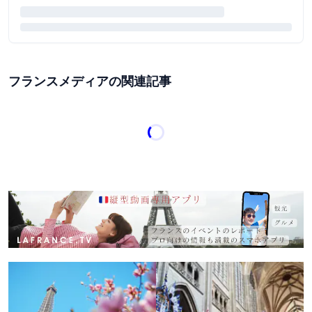
フランスメディアの関連記事