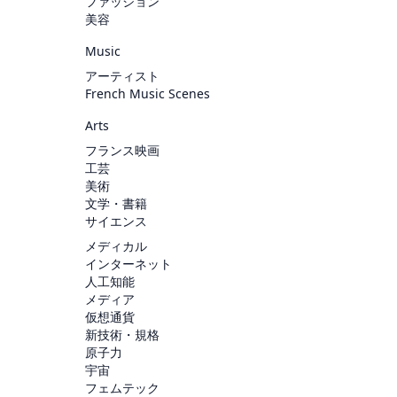
ファッション
美容
Music
アーティスト
French Music Scenes
Arts
フランス映画
工芸
美術
文学・書籍
サイエンス
メディカル
インターネット
人工知能
メディア
仮想通貨
新技術・規格
原子力
宇宙
フェムテック