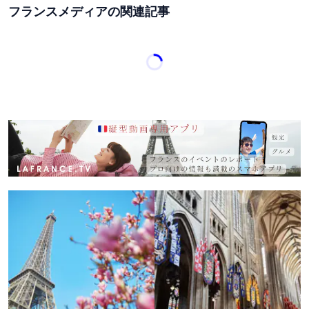
フランスメディアの関連記事