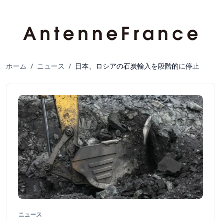
ホーム
/
ニュース
/
日本、ロシアの石炭輸入を段階的に停止
ニュース