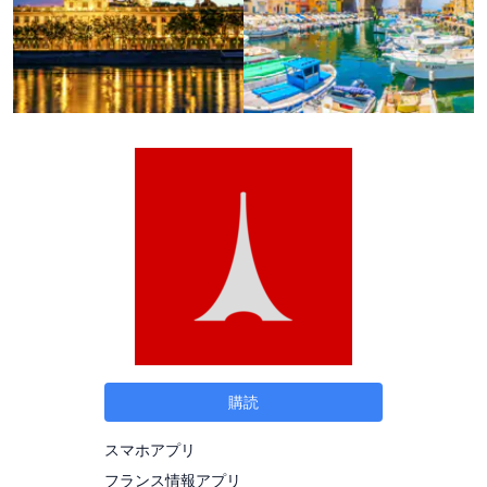
購読
スマホアプリ
フランス情報アプリ