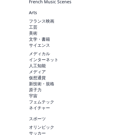
French Music Scenes
Arts
フランス映画
工芸
美術
文学・書籍
サイエンス
メディカル
インターネット
人工知能
メディア
仮想通貨
新技術・規格
原子力
宇宙
フェムテック
ネイチャー
スポーツ
オリンピック
サッカー