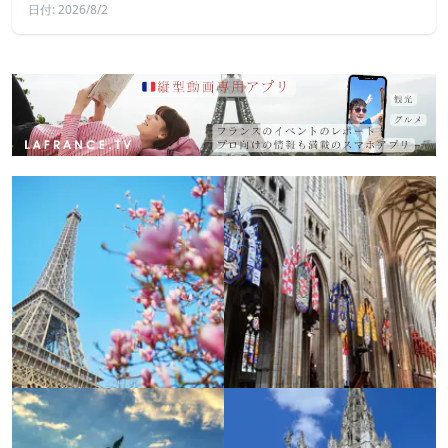
日付: 2026/8/2