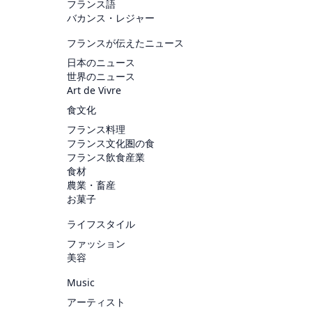
フランス語
バカンス・レジャー
フランスが伝えたニュース
日本のニュース
世界のニュース
Art de Vivre
食文化
フランス料理
フランス文化圏の食
フランス飲食産業
食材
農業・畜産
お菓子
ライフスタイル
ファッション
美容
Music
アーティスト