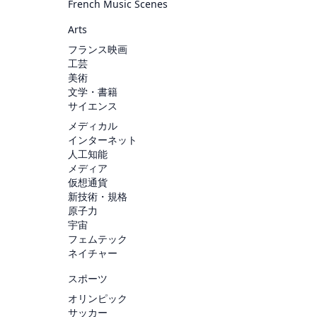
French Music Scenes
Arts
フランス映画
工芸
美術
文学・書籍
サイエンス
メディカル
インターネット
人工知能
メディア
仮想通貨
新技術・規格
原子力
宇宙
フェムテック
ネイチャー
スポーツ
オリンピック
サッカー