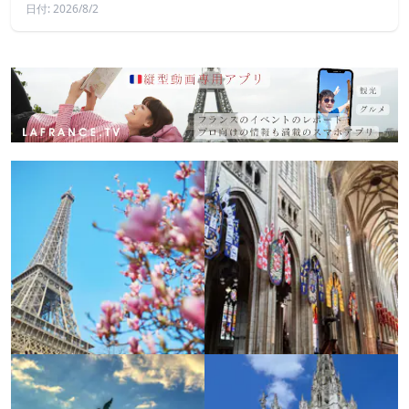
日付: 2026/8/2