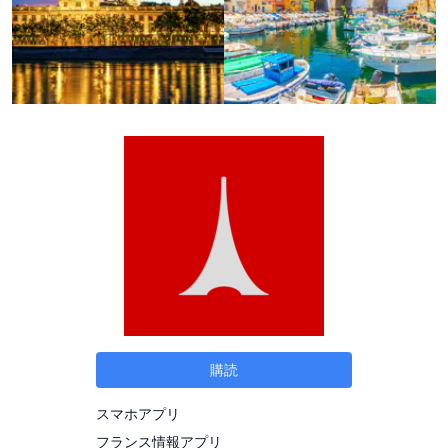
購読
スマホアプリ
フランス情報アプリ