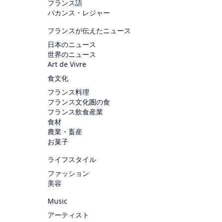
フランス語
バカンス・レジャー
フランスが伝えたニュース
日本のニュース
世界のニュース
Art de Vivre
食文化
フランス料理
フランス文化圏の食
フランス飲食産業
食材
農業・畜産
お菓子
ライフスタイル
ファッション
美容
Music
アーティスト