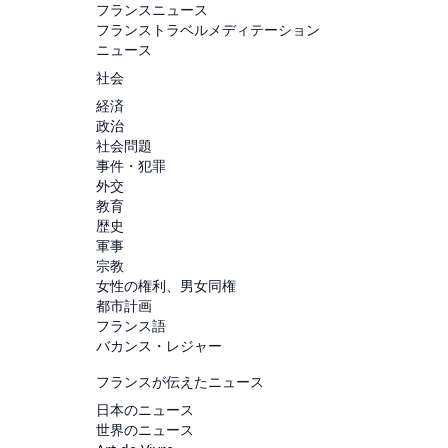
フランスニュース
フランストラベルメディテーション
ニュース
社会
経済
政治
社会問題
事件・犯罪
外交
教育
歴史
軍事
宗教
女性の権利、男女同権
都市計画
フランス語
バカンス・レジャー
フランスが伝えたニュース
日本のニュース
世界のニュース