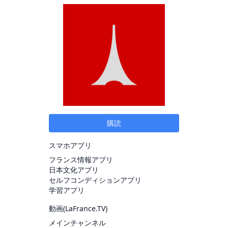
購読
スマホアプリ
フランス情報アプリ
日本文化アプリ
セルフコンディションアプリ
学習アプリ
動画(
LaFrance.TV
)
メインチャンネル