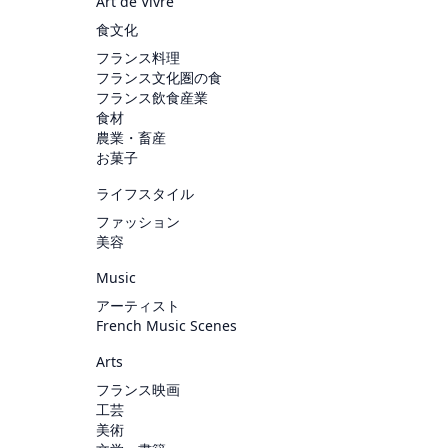
Art de Vivre
食文化
フランス料理
フランス文化圏の食
フランス飲食産業
食材
農業・畜産
お菓子
ライフスタイル
ファッション
美容
Music
アーティスト
French Music Scenes
Arts
フランス映画
工芸
美術