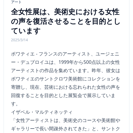
アート
全女性展は、美術史における女性
の声を復活させることを目的とし
ています
2025/3/14
ポワティエ - フランスのアーティスト、ユージェニ
ー・デュブロイユは、1999年から500点以上の女性
アーティストの作品を集めています。昨年、彼女は
ポワティエのサントクロワ美術館にコレクションを
寄贈し、現在、芸術における忘れられた女性の声を
回復することを目的とした展覧会で展示していま
す。
イザベル・マルティネッティ
「女性アーティストは、美術史のコースや美術館や
ギャラリーで長い間疎外されてきた」と、サントク