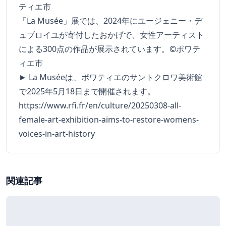
「La Musée」展では、2024年にユージェニー・デ
ュブロイユが寄付したおかげで、女性アーティスト
による300点の作品が展示されています。©ポワテ
ィエ市
► La Muséeは、ポワティエのサントクロワ美術館
で2025年5月18日まで開催されます。
https://www.rfi.fr/en/culture/20250308-all-
female-art-exhibition-aims-to-restore-womens-
voices-in-art-history
関連記事