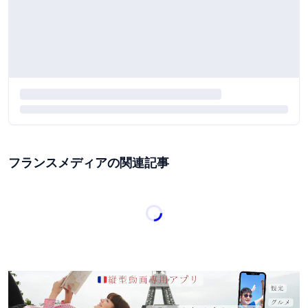
フランスメディアの関連記事