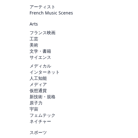
アーティスト
French Music Scenes
Arts
フランス映画
工芸
美術
文学・書籍
サイエンス
メディカル
インターネット
人工知能
メディア
仮想通貨
新技術・規格
原子力
宇宙
フェムテック
ネイチャー
スポーツ