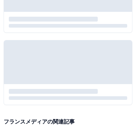
フランスメディアの関連記事