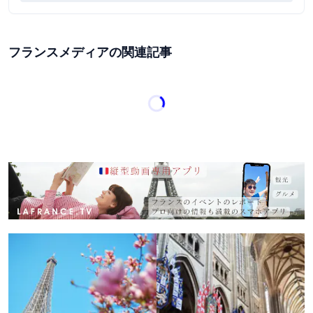
フランスメディアの関連記事