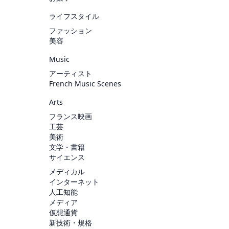
ライフスタイル
ファッション
美容
Music
アーティスト
French Music Scenes
Arts
フランス映画
工芸
美術
文学・書籍
サイエンス
メディカル
インターネット
人工知能
メディア
仮想通貨
新技術・規格