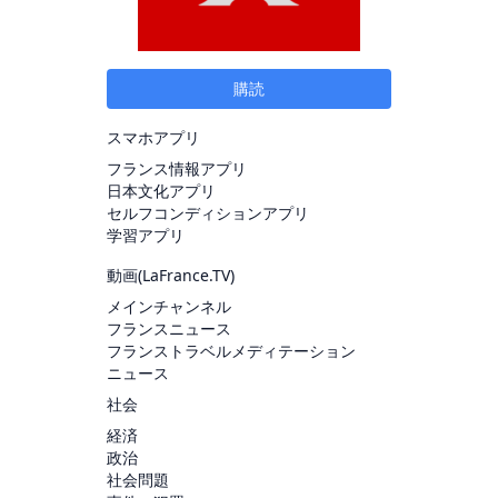
購読
スマホアプリ
フランス情報アプリ
日本文化アプリ
セルフコンディションアプリ
学習アプリ
動画(
LaFrance.TV
)
メインチャンネル
フランスニュース
フランストラベルメディテーション
ニュース
社会
経済
政治
社会問題