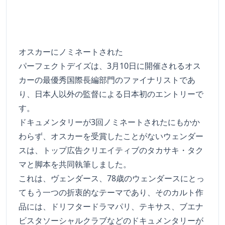
オスカーにノミネートされた
パーフェクトデイズは、3月10日に開催されるオス
カーの最優秀国際長編部門のファイナリストであ
り、日本人以外の監督による日本初のエントリーで
す。
ドキュメンタリーが3回ノミネートされたにもかか
わらず、オスカーを受賞したことがないウェンダー
スは、トップ広告クリエイティブのタカサキ・タク
マと脚本を共同執筆しました。
これは、ヴェンダース、78歳のウェンダースにとっ
てもう一つの折衷的なテーマであり、そのカルト作
品には、ドリフタードラマパリ、テキサス、ブエナ
ビスタソーシャルクラブなどのドキュメンタリーが