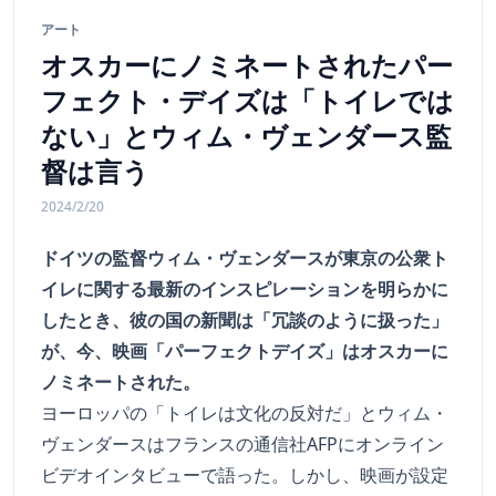
アート
オスカーにノミネートされたパー
フェクト・デイズは「トイレでは
ない」とウィム・ヴェンダース監
督は言う
2024/2/20
ドイツの監督ウィム・ヴェンダースが東京の公衆ト
イレに関する最新のインスピレーションを明らかに
したとき、彼の国の新聞は「冗談のように扱った」
が、今、映画「パーフェクトデイズ」はオスカーに
ノミネートされた。
ヨーロッパの「トイレは文化の反対だ」とウィム・
ヴェンダースはフランスの通信社AFPにオンライン
ビデオインタビューで語った。しかし、映画が設定