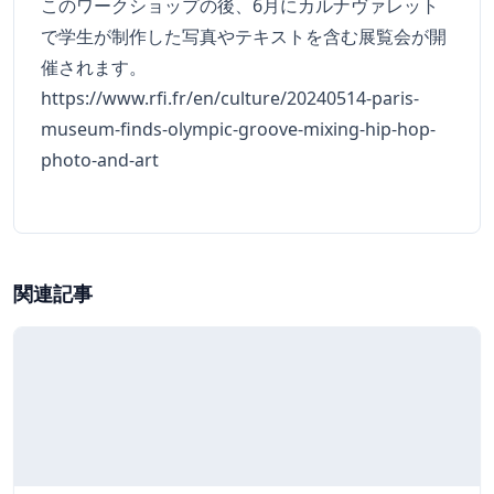
このワークショップの後、6月にカルナヴァレット
で学生が制作した写真やテキストを含む展覧会が開
催されます。
https://www.rfi.fr/en/culture/20240514-paris-
museum-finds-olympic-groove-mixing-hip-hop-
photo-and-art
関連記事