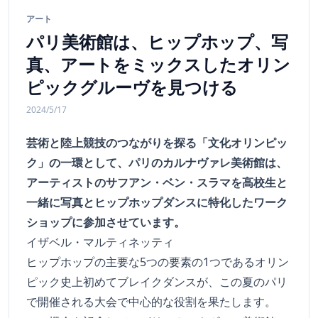
アート
パリ美術館は、ヒップホップ、写
真、アートをミックスしたオリン
ピックグルーヴを見つける
2024/5/17
芸術と陸上競技のつながりを探る「文化オリンピッ
ク」の一環として、パリのカルナヴァレ美術館は、
アーティストのサフアン・ベン・スラマを高校生と
一緒に写真とヒップホップダンスに特化したワーク
ショップに参加させています。
イザベル・マルティネッティ
ヒップホップの主要な5つの要素の1つであるオリン
ピック史上初めてブレイクダンスが、この夏のパリ
で開催される大会で中心的な役割を果たします。