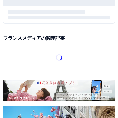
フランスメディアの関連記事