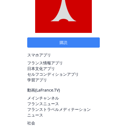
購読
スマホアプリ
フランス情報アプリ
日本文化アプリ
セルフコンディションアプリ
学習アプリ
動画(
LaFrance.TV
)
メインチャンネル
フランスニュース
フランストラベルメディテーション
ニュース
社会