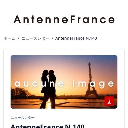
ホーム
/
ニュースレター
/
AntenneFrance N.140
ニュースレター
AntenneFrance N.140