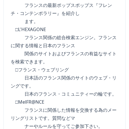
フランスの最新ポップスポップス『フレン
チ・コンテンポラリー』を紹介し
ます。
□L'HEXAGONE
フランス関係の総合検索エンジン。フランス
に関する情報と日本のフランス
関係のサイトおよびフランスの有益なサイト
を検索できます。
□フランス・ウェブリング
日本語のフランス関係のサイトのウェブ・リ
ングです。
日本のフランス・コミュニティーの輪です。
□MelFR@NCE
フランスに関係した情報を交換する為のメー
リングリストです。質問などマ
ナーやルールを守ってご参加下さい。