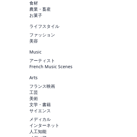
食材
農業・畜産
お菓子
ライフスタイル
ファッション
美容
Music
アーティスト
French Music Scenes
Arts
フランス映画
工芸
美術
文学・書籍
サイエンス
メディカル
インターネット
人工知能