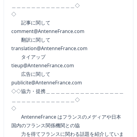
＿＿＿＿＿＿＿＿＿＿＿＿＿◇
◇
記事に関して
comment@AntenneFrance.com
翻訳に関して
translation@AntenneFrance.com
タイアップ
tieup@AntenneFrance.com
広告に関して
publicite@AntenneFrance.com
◇◇協力・提携＿＿＿＿＿＿＿＿＿＿＿＿＿＿＿＿
＿＿＿＿＿＿＿＿＿＿＿＿＿◇
◇
AntenneFrance はフランスのメディアや日本
国内のフランス関係機関との協
力を得てフランスに関わる話題を紹介していま