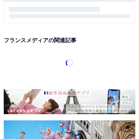
フランスメディアの関連記事