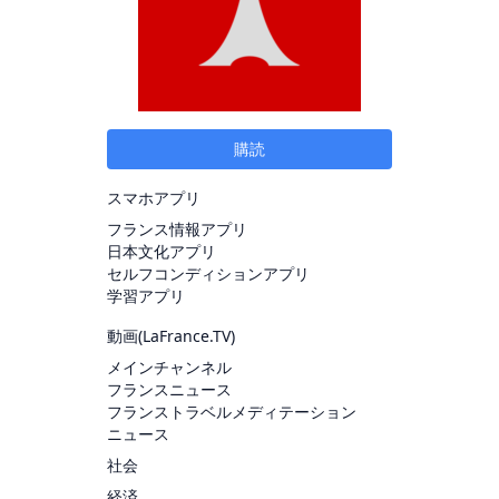
購読
スマホアプリ
フランス情報アプリ
日本文化アプリ
セルフコンディションアプリ
学習アプリ
動画(
LaFrance.TV
)
メインチャンネル
フランスニュース
フランストラベルメディテーション
ニュース
社会
経済