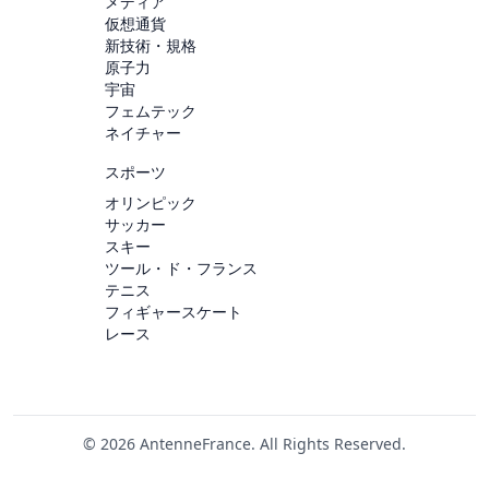
メディア
仮想通貨
新技術・規格
原子力
宇宙
フェムテック
ネイチャー
スポーツ
オリンピック
サッカー
スキー
ツール・ド・フランス
テニス
フィギャースケート
レース
© 2026 AntenneFrance. All Rights Reserved.