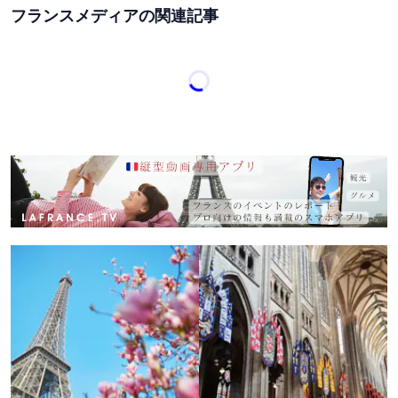
フランスメディアの関連記事