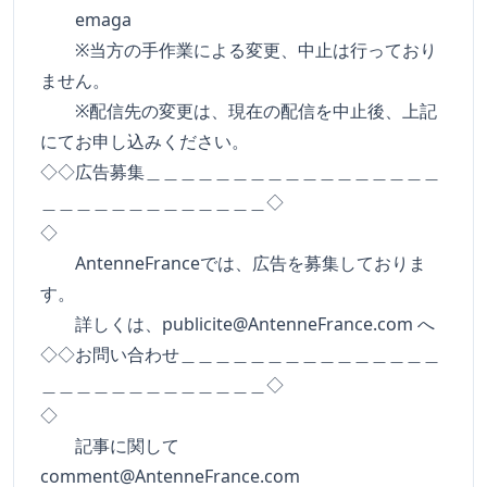
emaga
※当方の手作業による変更、中止は行っており
ません。
※配信先の変更は、現在の配信を中止後、上記
にてお申し込みください。
◇◇広告募集＿＿＿＿＿＿＿＿＿＿＿＿＿＿＿＿＿
＿＿＿＿＿＿＿＿＿＿＿＿＿◇
◇
AntenneFranceでは、広告を募集しておりま
す。
詳しくは、
publicite@AntenneFrance.com
へ
◇◇お問い合わせ＿＿＿＿＿＿＿＿＿＿＿＿＿＿＿
＿＿＿＿＿＿＿＿＿＿＿＿＿◇
◇
記事に関して
comment@AntenneFrance.com