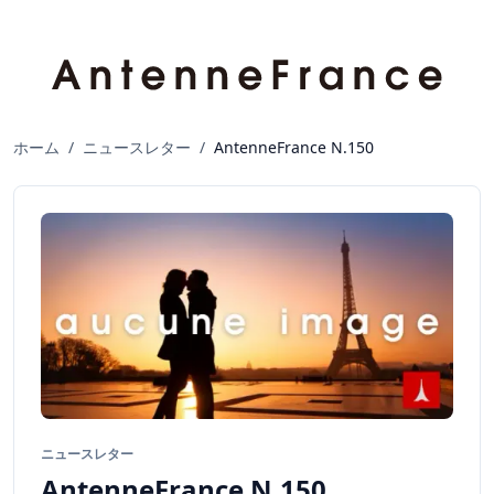
ホーム
/
ニュースレター
/
AntenneFrance N.150
ニュースレター
AntenneFrance N.150