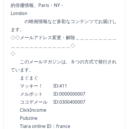
的俳優情報、Paris・NY・
London
の映画情報など多彩なコンテンツでお届けし
ます。
◇◇メールアドレス変更・解除＿＿＿＿＿＿＿＿＿
＿＿＿＿＿＿＿＿＿＿＿＿＿◇
◇
このメールマガジンは、８つの方式で発行され
ています。
まぐまぐ
マッキー！ ID:411
メルポット ID:0000000007
ココデメール ID:0300400007
ClickIncome
Pubzine
Tiara online ID：france