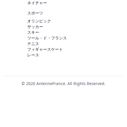
ネイチャー
スポーツ
オリンピック
サッカー
スキー
ツール・ド・フランス
テニス
フィギャースケート
レース
© 2026 AntenneFrance. All Rights Reserved.