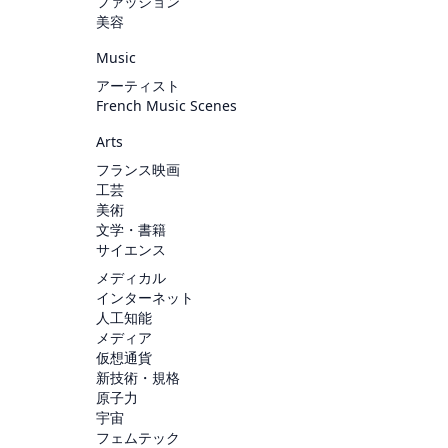
ファッション
美容
Music
アーティスト
French Music Scenes
Arts
フランス映画
工芸
美術
文学・書籍
サイエンス
メディカル
インターネット
人工知能
メディア
仮想通貨
新技術・規格
原子力
宇宙
フェムテック