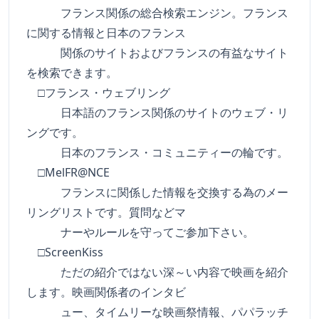
フランス関係の総合検索エンジン。フランス
に関する情報と日本のフランス
関係のサイトおよびフランスの有益なサイト
を検索できます。
□フランス・ウェブリング
日本語のフランス関係のサイトのウェブ・リ
ングです。
日本のフランス・コミュニティーの輪です。
□MelFR@NCE
フランスに関係した情報を交換する為のメー
リングリストです。質問などマ
ナーやルールを守ってご参加下さい。
□ScreenKiss
ただの紹介ではない深～い内容で映画を紹介
します。映画関係者のインタビ
ュー、タイムリーな映画祭情報、パパラッチ