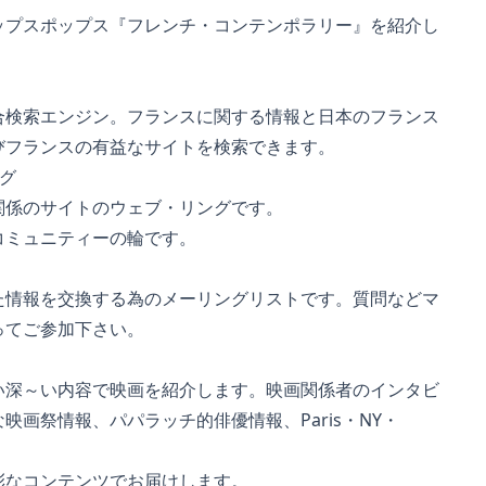
スポップス『フレンチ・コンテンポラリー』を紹介し
索エンジン。フランスに関する情報と日本のフランス
ランスの有益なサイトを検索できます。
グ
のサイトのウェブ・リングです。
ュニティーの輪です。
報を交換する為のメーリングリストです。質問などマ
てご参加下さい。
～い内容で映画を紹介します。映画関係者のインタビ
祭情報、パパラッチ的俳優情報、Paris・NY・
コンテンツでお届けします。