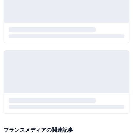
フランスメディアの関連記事