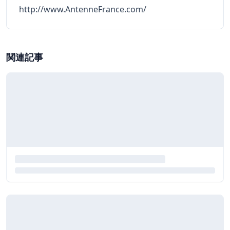
http://www.AntenneFrance.com/
関連記事