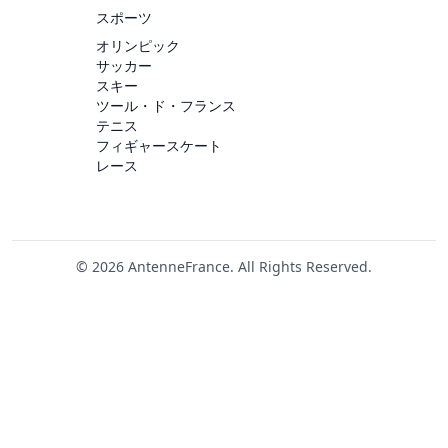
スポーツ
オリンピック
サッカー
スキー
ツール・ド・フランス
テニス
フィギャースケート
レース
© 2026 AntenneFrance. All Rights Reserved.