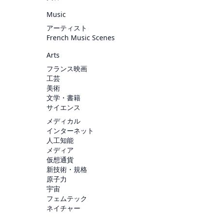
Music
アーティスト
French Music Scenes
Arts
フランス映画
工芸
美術
文学・書籍
サイエンス
メディカル
インターネット
人工知能
メディア
仮想通貨
新技術・規格
原子力
宇宙
フェムテック
ネイチャー