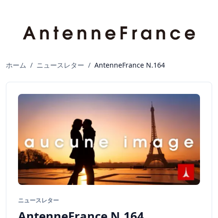
ホーム
/
ニュースレター
/
AntenneFrance N.164
ニュースレター
AntenneFrance N.164