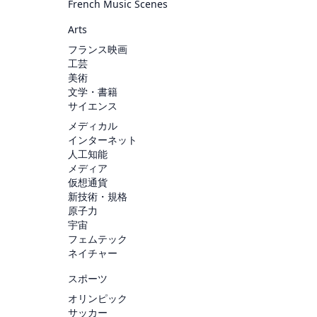
French Music Scenes
Arts
フランス映画
工芸
美術
文学・書籍
サイエンス
メディカル
インターネット
人工知能
メディア
仮想通貨
新技術・規格
原子力
宇宙
フェムテック
ネイチャー
スポーツ
オリンピック
サッカー