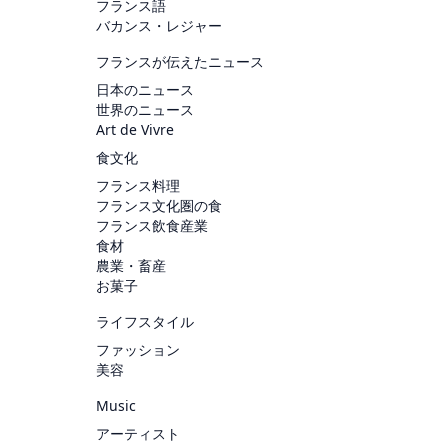
フランス語
バカンス・レジャー
フランスが伝えたニュース
日本のニュース
世界のニュース
Art de Vivre
食文化
フランス料理
フランス文化圏の食
フランス飲食産業
食材
農業・畜産
お菓子
ライフスタイル
ファッション
美容
Music
アーティスト