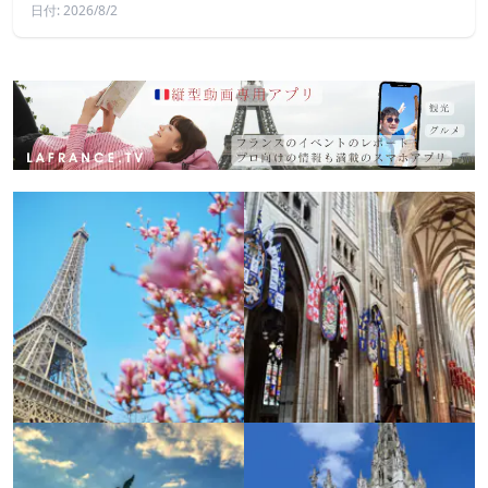
日付: 2026/8/2