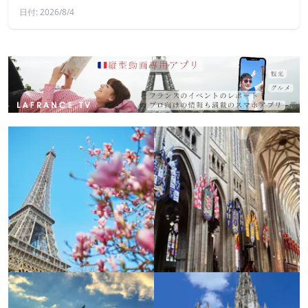
日付: 2026/8/4