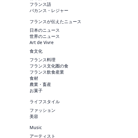
フランス語
バカンス・レジャー
フランスが伝えたニュース
日本のニュース
世界のニュース
Art de Vivre
食文化
フランス料理
フランス文化圏の食
フランス飲食産業
食材
農業・畜産
お菓子
ライフスタイル
ファッション
美容
Music
アーティスト