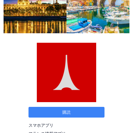
購読
スマホアプリ