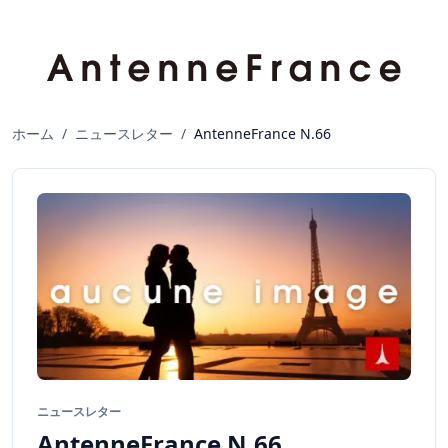
ホーム
/
ニュースレター
/
AntenneFrance N.66
ニュースレター
AntenneFrance N.66