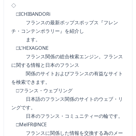
◇
□ICHIBANDORi
フランスの最新ポップスポップス『フレン
チ・コンテンポラリー』を紹介し
ます。
□L'HEXAGONE
フランス関係の総合検索エンジン。フランス
に関する情報と日本のフランス
関係のサイトおよびフランスの有益なサイト
を検索できます。
□フランス・ウェブリング
日本語のフランス関係のサイトのウェブ・リ
ングです。
日本のフランス・コミュニティーの輪です。
□MelFR@NCE
フランスに関係した情報を交換する為のメー