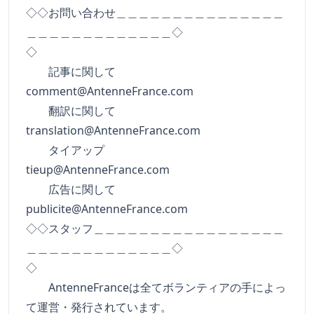
◇◇お問い合わせ＿＿＿＿＿＿＿＿＿＿＿＿＿＿＿
＿＿＿＿＿＿＿＿＿＿＿＿＿◇
◇
記事に関して
comment@AntenneFrance.com
翻訳に関して
translation@AntenneFrance.com
タイアップ
tieup@AntenneFrance.com
広告に関して
publicite@AntenneFrance.com
◇◇スタッフ＿＿＿＿＿＿＿＿＿＿＿＿＿＿＿＿＿
＿＿＿＿＿＿＿＿＿＿＿＿＿◇
◇
AntenneFranceは全てボランティアの手によっ
て運営・発行されています。