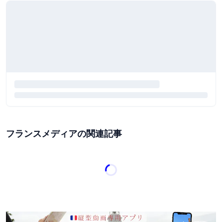
フランスメディアの関連記事