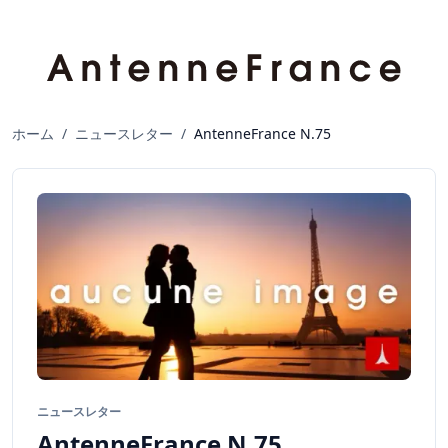
ホーム
/
ニュースレター
/
AntenneFrance N.75
ニュースレター
AntenneFrance N.75