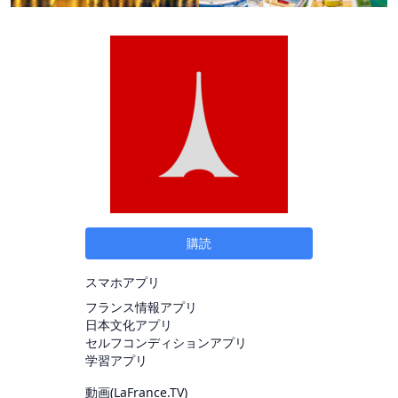
購読
スマホアプリ
フランス情報アプリ
日本文化アプリ
セルフコンディションアプリ
学習アプリ
動画(
LaFrance.TV
)