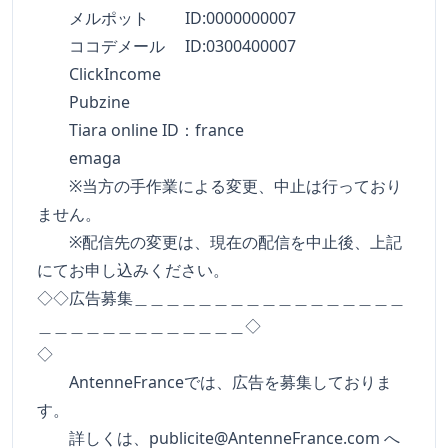
メルポット ID:0000000007
ココデメール ID:0300400007
ClickIncome
Pubzine
Tiara online ID：france
emaga
※当方の手作業による変更、中止は行っており
ません。
※配信先の変更は、現在の配信を中止後、上記
にてお申し込みください。
◇◇広告募集＿＿＿＿＿＿＿＿＿＿＿＿＿＿＿＿＿
＿＿＿＿＿＿＿＿＿＿＿＿＿◇
◇
AntenneFranceでは、広告を募集しておりま
す。
詳しくは、
publicite@AntenneFrance.com
へ