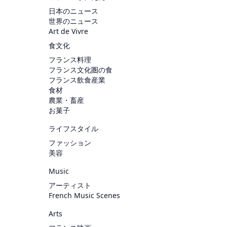
日本のニュース
世界のニュース
Art de Vivre
食文化
フランス料理
フランス文化圏の食
フランス飲食産業
食材
農業・畜産
お菓子
ライフスタイル
ファッション
美容
Music
アーティスト
French Music Scenes
Arts