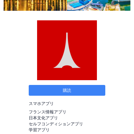
購読
スマホアプリ
フランス情報アプリ
日本文化アプリ
セルフコンディションアプリ
学習アプリ