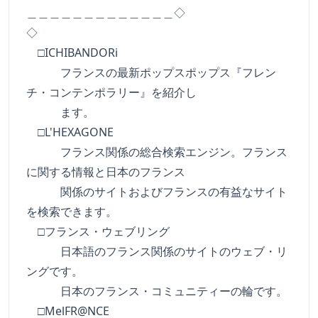
＿＿＿＿＿＿＿＿＿＿＿＿＿◇
◇
□ICHIBANDORi
フランスの最新ポップスポップス『フレン
チ・コンテンポラリー』を紹介し
ます。
□L'HEXAGONE
フランス関係の総合検索エンジン。フランス
に関する情報と日本のフランス
関係のサイトおよびフランスの有益なサイト
を検索できます。
□フランス・ウェブリング
日本語のフランス関係のサイトのウェブ・リ
ングです。
日本のフランス・コミュニティーの輪です。
□MelFR@NCE