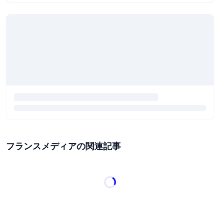
フランスメディアの関連記事