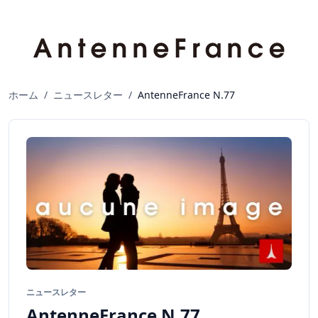
ホーム
/
ニュースレター
/
AntenneFrance N.77
ニュースレター
AntenneFrance N.77