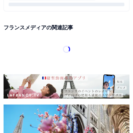
フランスメディアの関連記事