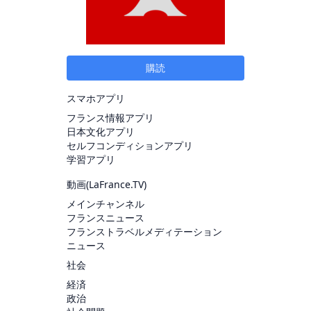
購読
スマホアプリ
フランス情報アプリ
日本文化アプリ
セルフコンディションアプリ
学習アプリ
動画(
LaFrance.TV
)
メインチャンネル
フランスニュース
フランストラベルメディテーション
ニュース
社会
経済
政治