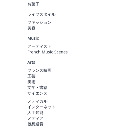
お菓子
ライフスタイル
ファッション
美容
Music
アーティスト
French Music Scenes
Arts
フランス映画
工芸
美術
文学・書籍
サイエンス
メディカル
インターネット
人工知能
メディア
仮想通貨