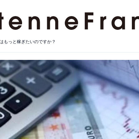
はもっと稼ぎたいのですか？