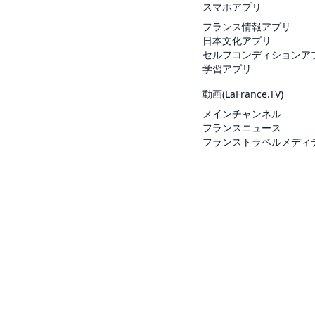
スマホアプリ
フランス情報アプリ
日本文化アプリ
セルフコンディションア
学習アプリ
動画(
LaFrance.TV
)
メインチャンネル
フランスニュース
フランストラベルメディ