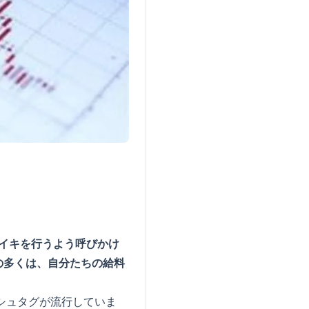
ライキを行うよう呼びかけ
の多くは、自分たちの給料
ハッシュタグが流行していま