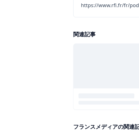
https://www.rfi.fr/fr/p
関連記事
フランスメディアの関連