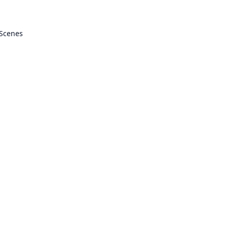
 Scenes