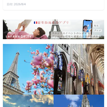
日付: 2026/8/4