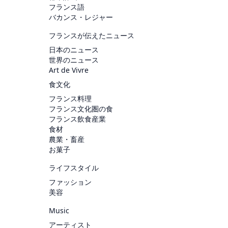
フランス語
バカンス・レジャー
フランスが伝えたニュース
日本のニュース
世界のニュース
Art de Vivre
食文化
フランス料理
フランス文化圏の食
フランス飲食産業
食材
農業・畜産
お菓子
ライフスタイル
ファッション
美容
Music
アーティスト