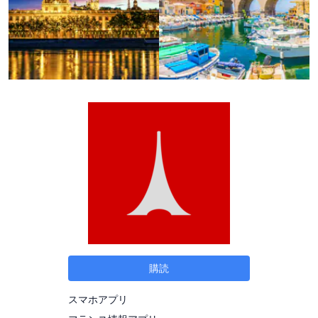
購読
スマホアプリ