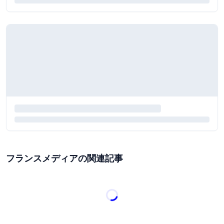
フランスメディアの関連記事