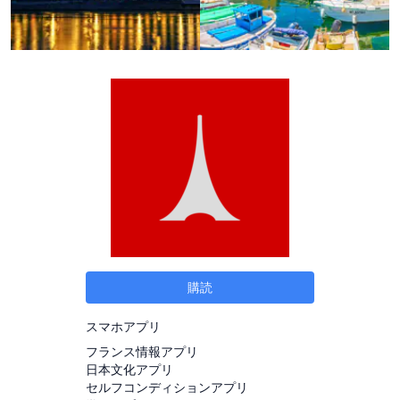
購読
スマホアプリ
フランス情報アプリ
日本文化アプリ
セルフコンディションアプリ