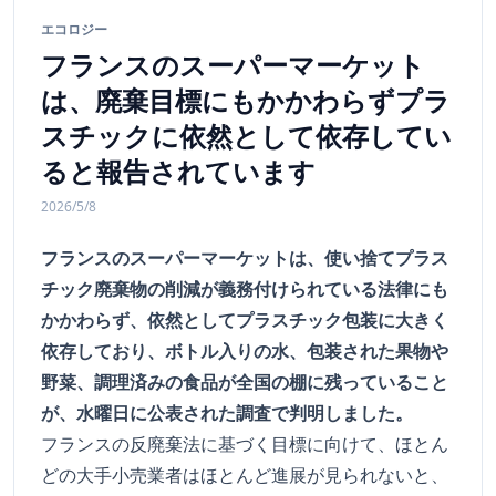
エコロジー
フランスのスーパーマーケット
は、廃棄目標にもかかわらずプラ
スチックに依然として依存してい
ると報告されています
2026/5/8
フランスのスーパーマーケットは、使い捨てプラス
チック廃棄物の削減が義務付けられている法律にも
かかわらず、依然としてプラスチック包装に大きく
依存しており、ボトル入りの水、包装された果物や
野菜、調理済みの食品が全国の棚に残っていること
が、水曜日に公表された調査で判明しました。
フランスの反廃棄法に基づく目標に向けて、ほとん
どの大手小売業者はほとんど進展が見られないと、