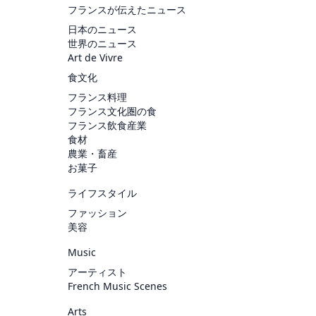
フランスが伝えたニュース
日本のニュース
世界のニュース
Art de Vivre
食文化
フランス料理
フランス文化圏の食
フランス飲食産業
食材
農業・畜産
お菓子
ライフスタイル
ファッション
美容
Music
アーティスト
French Music Scenes
Arts