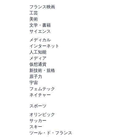
フランス映画
工芸
美術
文学・書籍
サイエンス
メディカル
インターネット
人工知能
メディア
仮想通貨
新技術・規格
原子力
宇宙
フェムテック
ネイチャー
スポーツ
オリンピック
サッカー
スキー
ツール・ド・フランス