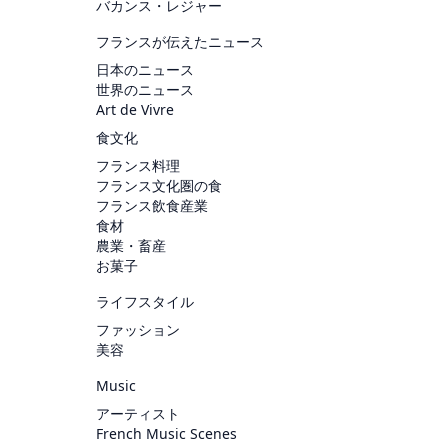
バカンス・レジャー
フランスが伝えたニュース
日本のニュース
世界のニュース
Art de Vivre
食文化
フランス料理
フランス文化圏の食
フランス飲食産業
食材
農業・畜産
お菓子
ライフスタイル
ファッション
美容
Music
アーティスト
French Music Scenes