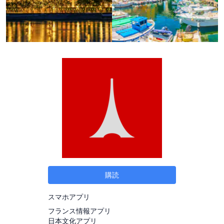
購読
スマホアプリ
フランス情報アプリ
日本文化アプリ