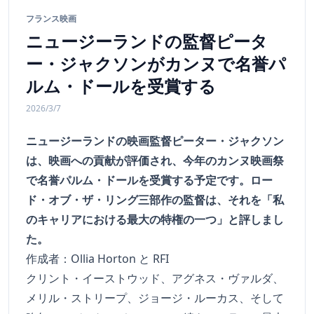
フランス映画
ニュージーランドの監督ピータ
ー・ジャクソンがカンヌで名誉パ
ルム・ドールを受賞する
2026/3/7
ニュージーランドの映画監督ピーター・ジャクソン
は、映画への貢献が評価され、今年のカンヌ映画祭
で名誉パルム・ドールを受賞する予定です。ロー
ド・オブ・ザ・リング三部作の監督は、それを「私
のキャリアにおける最大の特権の一つ」と評しまし
た。
作成者：Ollia Horton と RFI
クリント・イーストウッド、アグネス・ヴァルダ、
メリル・ストリープ、ジョージ・ルーカス、そして