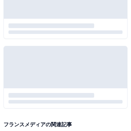
フランスメディアの関連記事