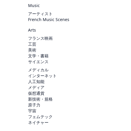
Music
アーティスト
French Music Scenes
Arts
フランス映画
工芸
美術
文学・書籍
サイエンス
メディカル
インターネット
人工知能
メディア
仮想通貨
新技術・規格
原子力
宇宙
フェムテック
ネイチャー