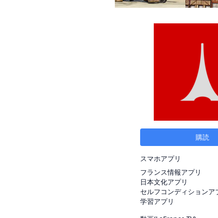
購読
スマホアプリ
フランス情報アプリ
日本文化アプリ
セルフコンディションア
学習アプリ