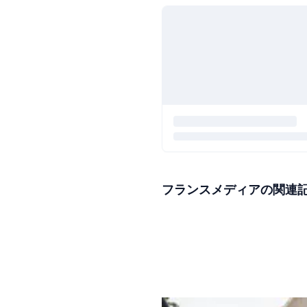
フランスメディアの関連