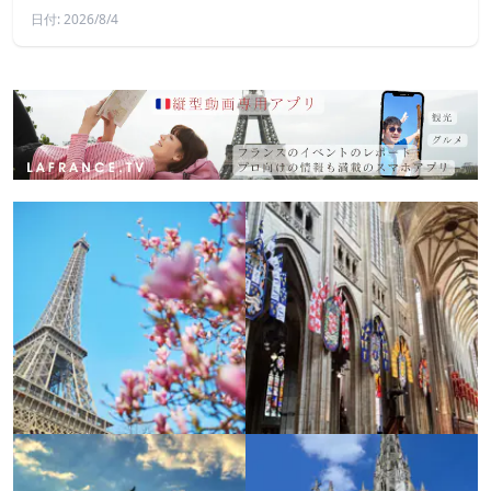
日付: 2026/8/4