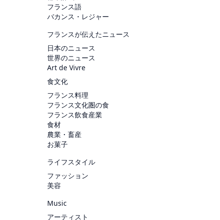
フランス語
バカンス・レジャー
フランスが伝えたニュース
日本のニュース
世界のニュース
Art de Vivre
食文化
フランス料理
フランス文化圏の食
フランス飲食産業
食材
農業・畜産
お菓子
ライフスタイル
ファッション
美容
Music
アーティスト