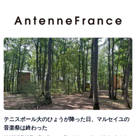
テニスボール大のひょうが降った日、マルセイユの
音楽祭は終わった