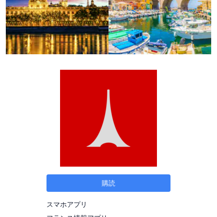
購読
スマホアプリ