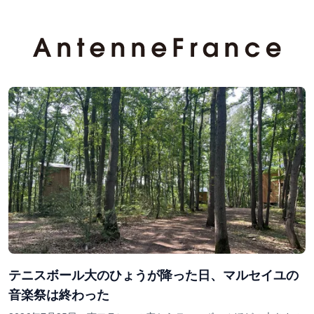
テニスボール大のひょうが降った日、マルセイユの
音楽祭は終わった