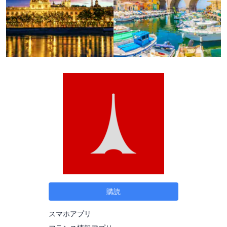
購読
スマホアプリ