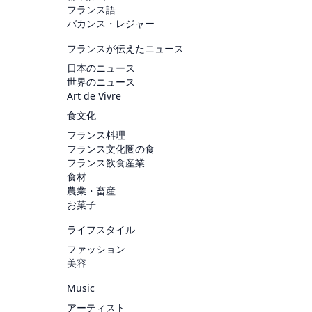
フランス語
バカンス・レジャー
フランスが伝えたニュース
日本のニュース
世界のニュース
Art de Vivre
食文化
フランス料理
フランス文化圏の食
フランス飲食産業
食材
農業・畜産
お菓子
ライフスタイル
ファッション
美容
Music
アーティスト