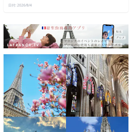
日付: 2026/8/4