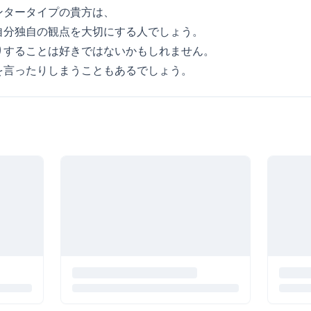
ンタータイプの貴方は、
自分独自の観点を大切にする人でしょう。
りすることは好きではないかもしれません。
を言ったりしまうこともあるでしょう。