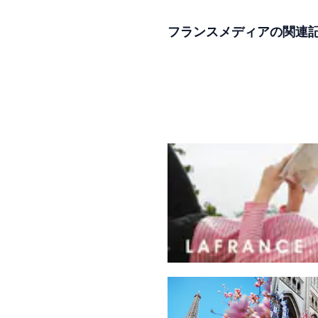
フランスメディアの関連