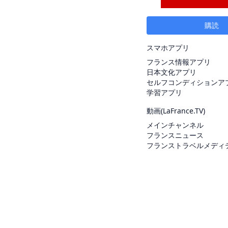
購読
スマホアプリ
フランス情報アプリ
日本文化アプリ
セルフコンディションア
学習アプリ
動画(
LaFrance.TV
)
メインチャンネル
フランスニュース
フランストラベルメディ