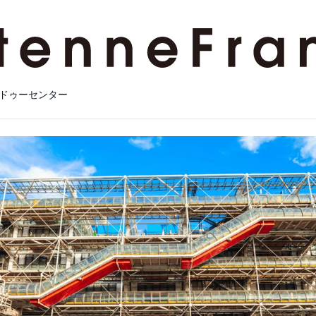
ドゥーセンター