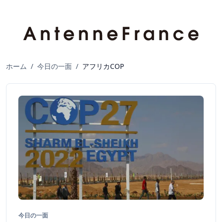
ホーム
/
今日の一面
/
アフリカCOP
今日の一面