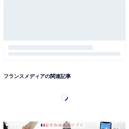
フランスメディアの関連記事