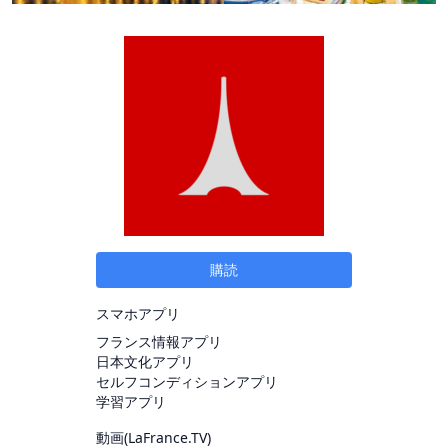
購読
スマホアプリ
フランス情報アプリ
日本文化アプリ
セルフコンディションアプリ
学習アプリ
動画(
LaFrance.TV
)