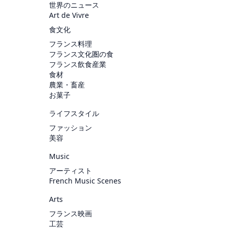
世界のニュース
Art de Vivre
食文化
フランス料理
フランス文化圏の食
フランス飲食産業
食材
農業・畜産
お菓子
ライフスタイル
ファッション
美容
Music
アーティスト
French Music Scenes
Arts
フランス映画
工芸