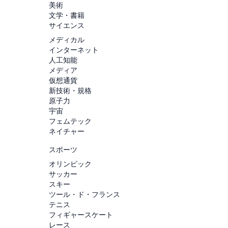
美術
文学・書籍
サイエンス
メディカル
インターネット
人工知能
メディア
仮想通貨
新技術・規格
原子力
宇宙
フェムテック
ネイチャー
スポーツ
オリンピック
サッカー
スキー
ツール・ド・フランス
テニス
フィギャースケート
レース