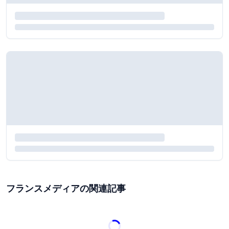
フランスメディアの関連記事