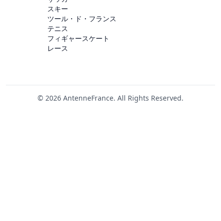
スキー
ツール・ド・フランス
テニス
フィギャースケート
レース
© 2026 AntenneFrance. All Rights Reserved.