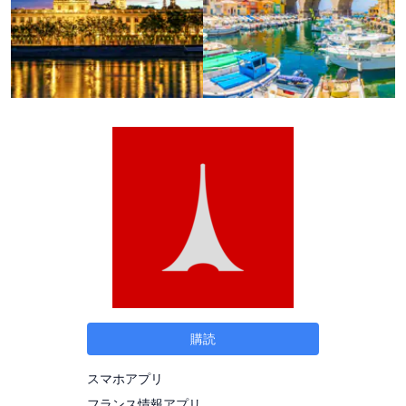
購読
スマホアプリ
フランス情報アプリ