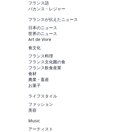
フランス語
バカンス・レジャー
フランスが伝えたニュース
日本のニュース
世界のニュース
Art de Vivre
食文化
フランス料理
フランス文化圏の食
フランス飲食産業
食材
農業・畜産
お菓子
ライフスタイル
ファッション
美容
Music
アーティスト