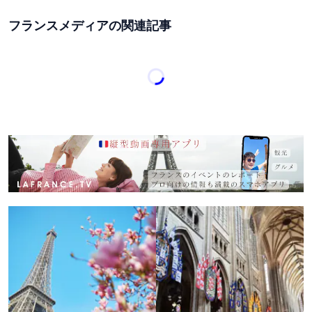
フランスメディアの関連記事