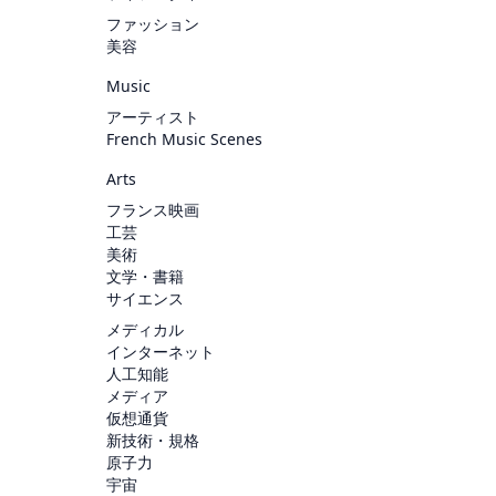
ファッション
美容
Music
アーティスト
French Music Scenes
Arts
フランス映画
工芸
美術
文学・書籍
サイエンス
メディカル
インターネット
人工知能
メディア
仮想通貨
新技術・規格
原子力
宇宙