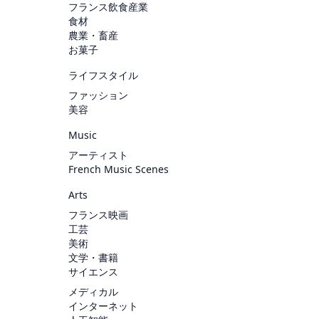
フランス飲食産業
食材
農業・畜産
お菓子
ライフスタイル
ファッション
美容
Music
アーティスト
French Music Scenes
Arts
フランス映画
工芸
美術
文学・書籍
サイエンス
メディカル
インターネット