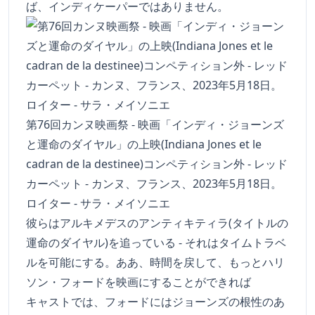
ば、インディケーパーではありません。
第76回カンヌ映画祭 - 映画「インディ・ジョーンズ
と運命のダイヤル」の上映(Indiana Jones et le
cadran de la destinee)コンペティション外 - レッド
カーペット - カンヌ、フランス、2023年5月18日。
ロイター - サラ・メイソニエ
彼らはアルキメデスのアンティキティラ(タイトルの
運命のダイヤル)を追っている - それはタイムトラベ
ルを可能にする。ああ、時間を戻して、もっとハリ
ソン・フォードを映画にすることができれば
キャストでは、フォードにはジョーンズの根性のあ