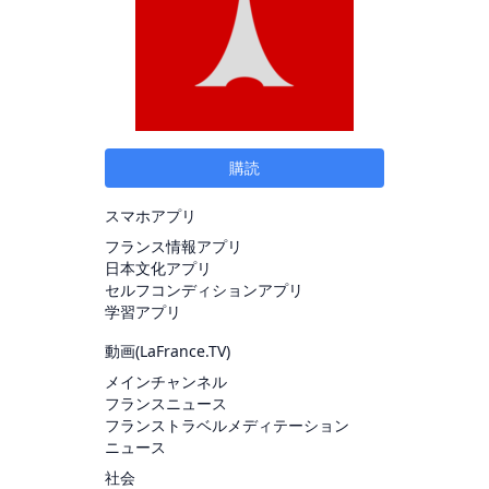
購読
スマホアプリ
フランス情報アプリ
日本文化アプリ
セルフコンディションアプリ
学習アプリ
動画(
LaFrance.TV
)
メインチャンネル
フランスニュース
フランストラベルメディテーション
ニュース
社会