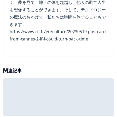
く、夢を見て、地上の体を超越し、他人の靴で人生
を想像することができます。そして、テクノロジー
の魔法のおかげで、私たちは時間を旅することもで
きます。
https://www.rfi.fr/en/culture/20230519-postcard-
from-cannes-2-if-i-could-turn-back-time
関連記事