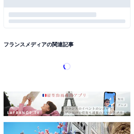
フランスメディアの関連記事