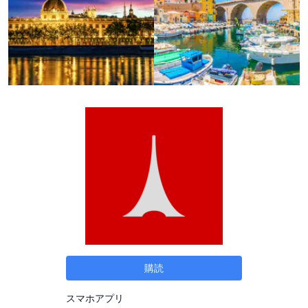
購読
スマホアプリ