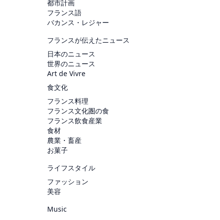
都市計画
フランス語
バカンス・レジャー
フランスが伝えたニュース
日本のニュース
世界のニュース
Art de Vivre
食文化
フランス料理
フランス文化圏の食
フランス飲食産業
食材
農業・畜産
お菓子
ライフスタイル
ファッション
美容
Music