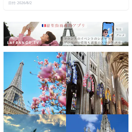
日付: 2026/8/2