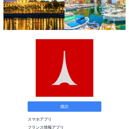
購読
スマホアプリ
フランス情報アプリ