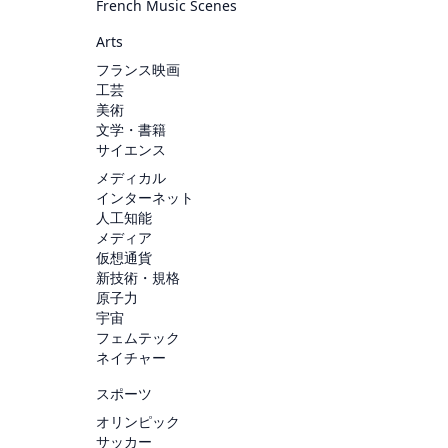
French Music Scenes
Arts
フランス映画
工芸
美術
文学・書籍
サイエンス
メディカル
インターネット
人工知能
メディア
仮想通貨
新技術・規格
原子力
宇宙
フェムテック
ネイチャー
スポーツ
オリンピック
サッカー