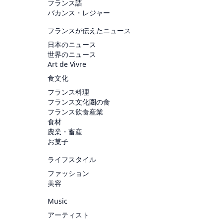
フランス語
バカンス・レジャー
フランスが伝えたニュース
日本のニュース
世界のニュース
Art de Vivre
食文化
フランス料理
フランス文化圏の食
フランス飲食産業
食材
農業・畜産
お菓子
ライフスタイル
ファッション
美容
Music
アーティスト