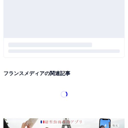
フランスメディアの関連記事