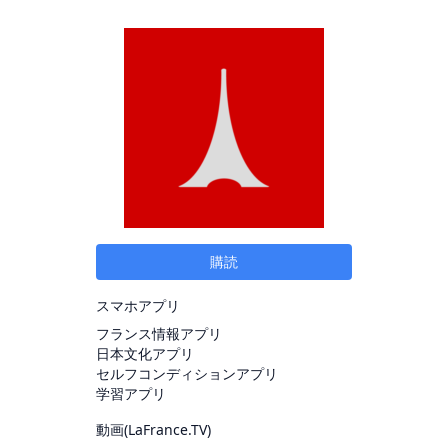
購読
スマホアプリ
フランス情報アプリ
日本文化アプリ
セルフコンディションアプリ
学習アプリ
動画(
LaFrance.TV
)