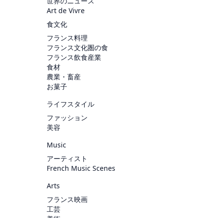
世界のニュース
Art de Vivre
食文化
フランス料理
フランス文化圏の食
フランス飲食産業
食材
農業・畜産
お菓子
ライフスタイル
ファッション
美容
Music
アーティスト
French Music Scenes
Arts
フランス映画
工芸