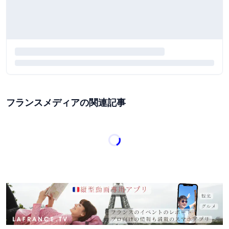
フランスメディアの関連記事