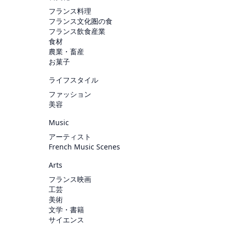
フランス料理
フランス文化圏の食
フランス飲食産業
食材
農業・畜産
お菓子
ライフスタイル
ファッション
美容
Music
アーティスト
French Music Scenes
Arts
フランス映画
工芸
美術
文学・書籍
サイエンス