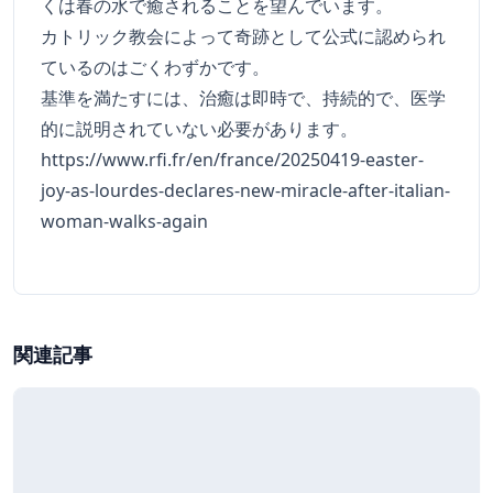
くは春の水で癒されることを望んでいます。
カトリック教会によって奇跡として公式に認められ
ているのはごくわずかです。
基準を満たすには、治癒は即時で、持続的で、医学
的に説明されていない必要があります。
https://www.rfi.fr/en/france/20250419-easter-
joy-as-lourdes-declares-new-miracle-after-italian-
woman-walks-again
関連記事