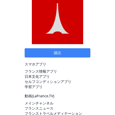
購読
スマホアプリ
フランス情報アプリ
日本文化アプリ
セルフコンディションアプリ
学習アプリ
動画(
LaFrance.TV
)
メインチャンネル
フランスニュース
フランストラベルメディテーション