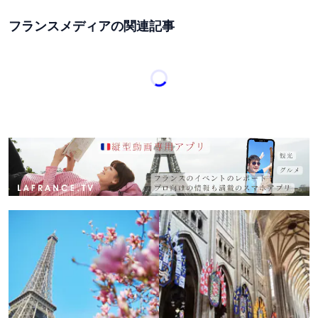
フランスメディアの関連記事