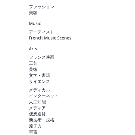
ファッション
美容
Music
アーティスト
French Music Scenes
Arts
フランス映画
工芸
美術
文学・書籍
サイエンス
メディカル
インターネット
人工知能
メディア
仮想通貨
新技術・規格
原子力
宇宙