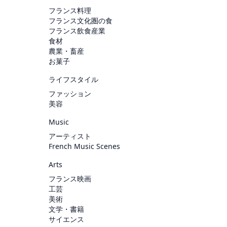
フランス料理
フランス文化圏の食
フランス飲食産業
食材
農業・畜産
お菓子
ライフスタイル
ファッション
美容
Music
アーティスト
French Music Scenes
Arts
フランス映画
工芸
美術
文学・書籍
サイエンス