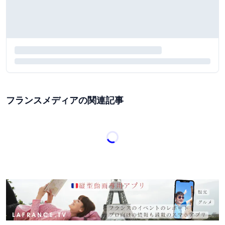
フランスメディアの関連記事