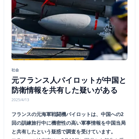
社会
元フランス人パイロットが中国と
防衛情報を共有した疑いがある
2025/4/13
フランスの元海軍戦闘機パイロットは、中国への2
回の訓練旅行中に機密性の高い軍事情報を中国当局
と共有したという疑惑で調査を受けています。