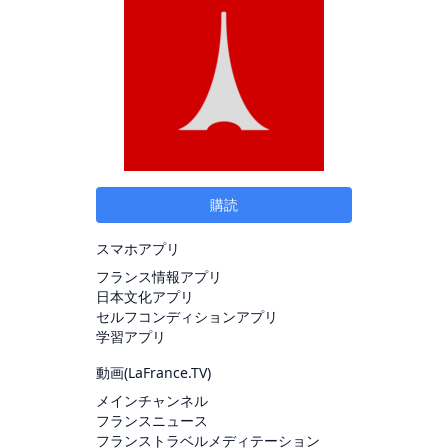
購読
スマホアプリ
フランス情報アプリ
日本文化アプリ
セルフコンディションアプリ
学習アプリ
動画(
LaFrance.TV
)
メインチャンネル
フランスニュース
フランストラベルメディテーション