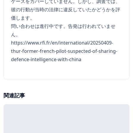
ケースをカバーしていません。しかし、調査では、
彼の行動が当時の法律に違反していたかどうかを評
価します。
問い合わせは進行中です。告発は行われていませ
ん。
https://www.rfi.fr/en/international/20250409-
thur-former-french-pilot-suspected-of-sharing-
defence-intelligence-with-china
関連記事